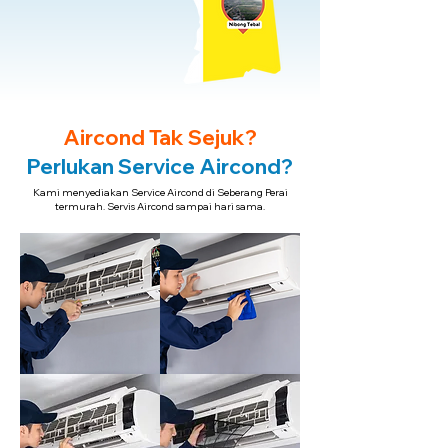
Aircond Tak Sejuk?
Perlukan Service Aircond?
Kami menyediakan Service Aircond di Seberang Perai
termurah. Servis Aircond sampai hari sama.